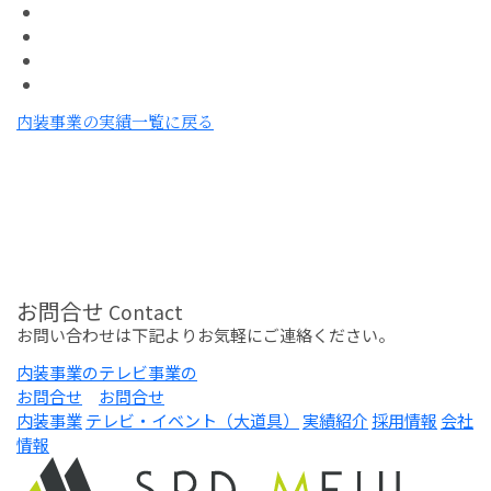
内装事業の実績一覧に戻る
お問合せ
Contact
お問い合わせは下記よりお気軽にご連絡ください。
内装事業の
テレビ事業の
お問合せ
お問合せ
内装事業
テレビ・イベント（大道具）
実績紹介
採用情報
会社
情報